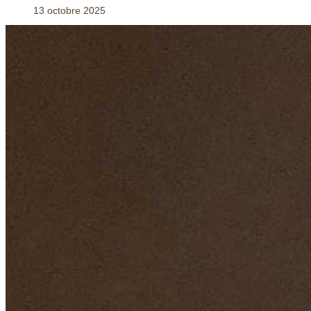
13 octobre 2025