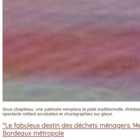
Sous chapiteau, une patinoire remplace la piste traditionnelle. Artist
spectacle mêlant acrobaties et chorégraphies sur glace.
"Le fabuleux destin des déchets ménagers. 14e 
Bordeaux métropole