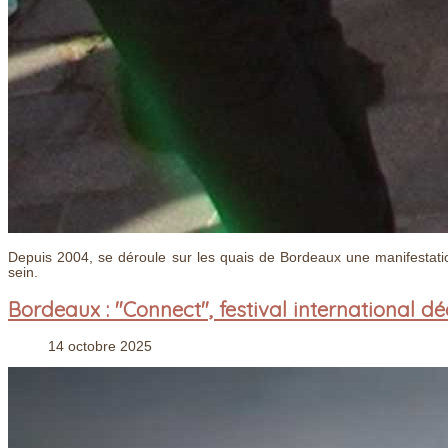
Depuis 2004, se déroule sur les quais de Bordeaux une manifestatio
sein.
Bordeaux : "Connect", festival international dé
14 octobre 2025