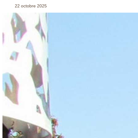
22 octobre 2025