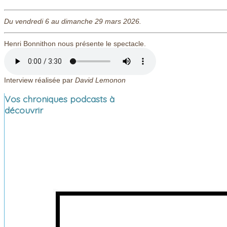
Du vendredi 6 au dimanche 29 mars 2026.
Henri Bonnithon nous présente le spectacle.
Interview réalisée par
David Lemonon
Vos chroniques podcasts à
découvrir