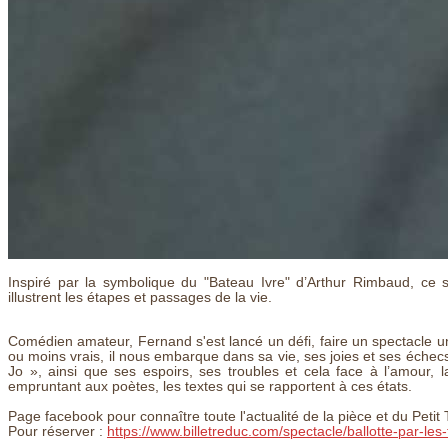
Inspiré par la symbolique du "Bateau Ivre" d’Arthur Rimbaud, c
illustrent les étapes et passages de la vie.
Comédien amateur, Fernand s'est lancé un défi, faire un spectacle
ou moins vrais, il nous embarque dans sa vie, ses joies et ses échecs.
Jo », ainsi que ses espoirs, ses troubles et cela face à l’amour, l
empruntant aux poètes, les textes qui se rapportent à ces états.
Page facebook pour connaître toute l'actualité de la pièce et du Petit
Pour réserver :
https://www.billetreduc.com/spectacle/ballotte-par-les