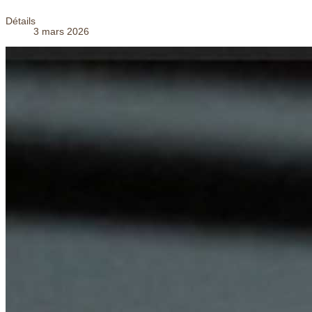
Détails
3 mars 2026