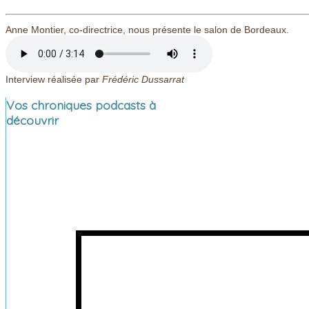
Anne Montier, co-directrice, nous présente le salon de Bordeaux.
Interview réalisée par
Frédéric Dussarrat
Vos chroniques podcasts à
découvrir