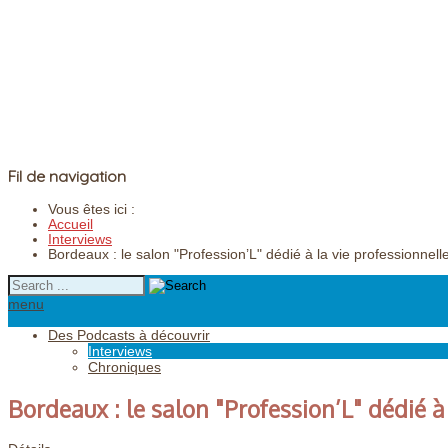
Fil de navigation
Vous êtes ici :
Accueil
Interviews
Bordeaux : le salon "Profession’L" dédié à la vie professionne
menu
Des Podcasts à découvrir
Interviews
Chroniques
Bordeaux : le salon "Profession’L" dédié 