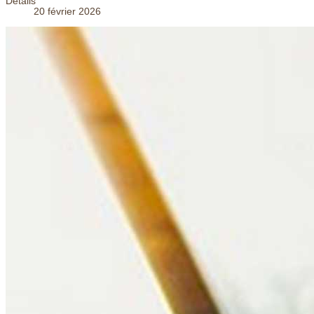
Détails
20 février 2026