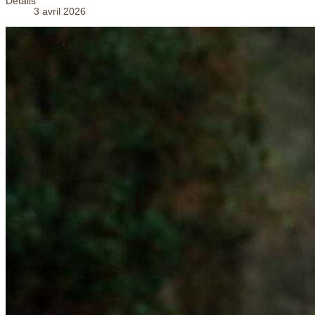
Détails
3 avril 2026