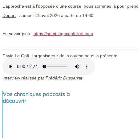
L’approche est à l’opposée d’une course, nous sommes là pour prendre
Départ
: samedi 11 avril 2026 à partir de 14:30
En savoir plus :
https://semi-legecapferret.com
David Le Goff, l'organisateur de la course nous la présente.
Interview réalisée par
Frédéric Dussarrat
Vos chroniques podcasts à
découvrir