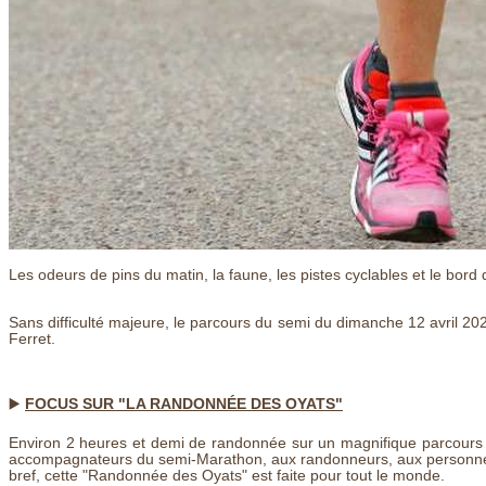
Les odeurs de pins du matin, la faune, les pistes cyclables et le bo
Sans difficulté majeure, le parcours du semi du dimanche 12 avril 20
Ferret.
▶️
FOCUS SUR "LA RANDONNÉE DES OYATS"
Environ 2 heures et demi de randonnée sur un magnifique parcours 
accompagnateurs du semi-Marathon, aux randonneurs, aux personnes dé
bref, cette "Randonnée des Oyats" est faite pour tout le monde.