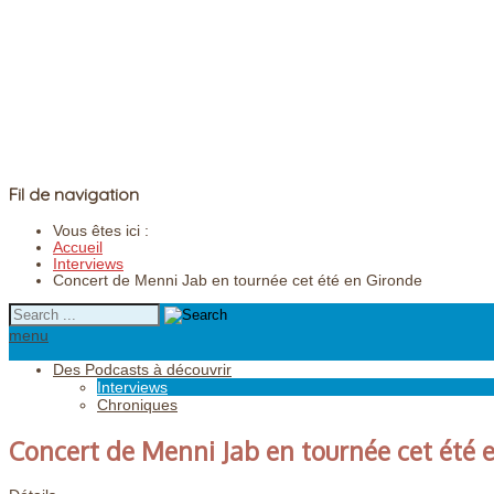
Fil de navigation
Vous êtes ici :
Accueil
Interviews
Concert de Menni Jab en tournée cet été en Gironde
menu
Des Podcasts à découvrir
Interviews
Chroniques
Concert de Menni Jab en tournée cet été 