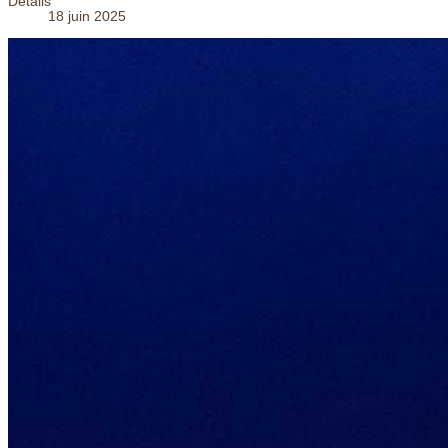
Détails
18 juin 2025