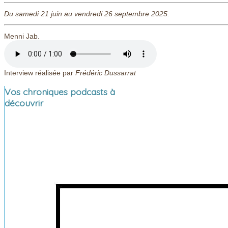
Du samedi 21 juin au vendredi 26 septembre 2025.
Menni Jab.
Interview réalisée par
Frédéric Dussarrat
Vos chroniques podcasts à
découvrir