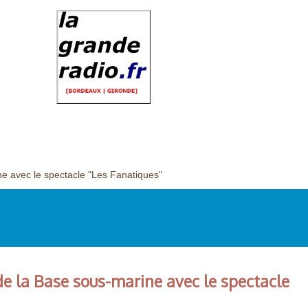
e avec le spectacle "Les Fanatiques"
e la Base sous-marine avec le spectacle