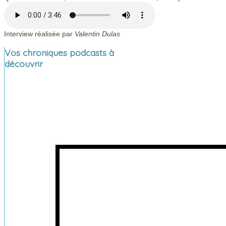
Interview réalisée par
Valentin Dulas
Vos chroniques podcasts à
découvrir