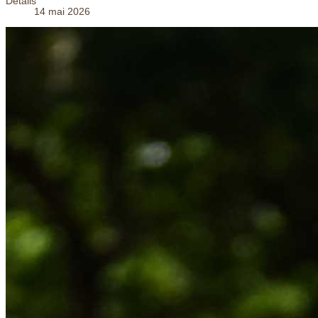
Détails
14 mai 2026