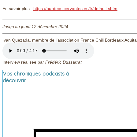
En savoir plus :
https://burdeos.cervantes.es/fr/default.shtm
Jusqu’au jeudi 12 décembre 2024.
Ivan Quezada, membre de l’association France Chili Bordeaux Aquitai
Interview réalisée par
Frédéric Dussarrat
Vos chroniques podcasts à
découvrir