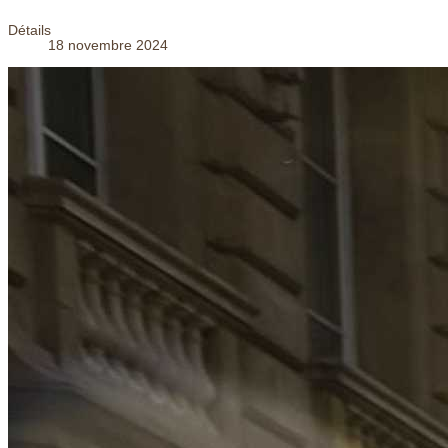
Détails
18 novembre 2024