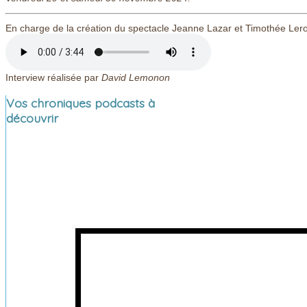
En charge de la création du spectacle Jeanne Lazar et Timothée Lerol
Interview réalisée par
David Lemonon
Vos chroniques podcasts à
découvrir