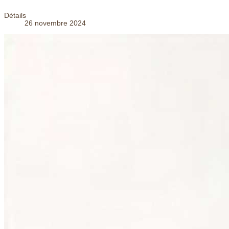
Détails
26 novembre 2024