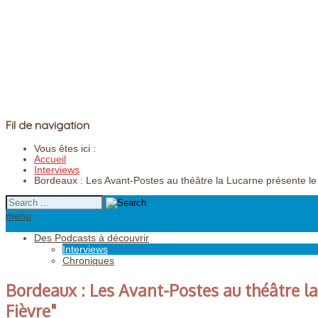
Fil de navigation
Vous êtes ici :
Accueil
Interviews
Bordeaux : Les Avant-Postes au théâtre la Lucarne présente le
menu
Des Podcasts à découvrir
Interviews
Chroniques
Bordeaux : Les Avant-Postes au théâtre l
Fièvre"