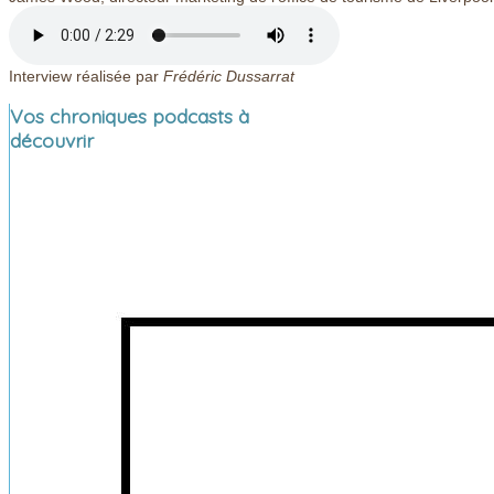
Interview réalisée par
Frédéric Dussarrat
Vos chroniques podcasts à
découvrir