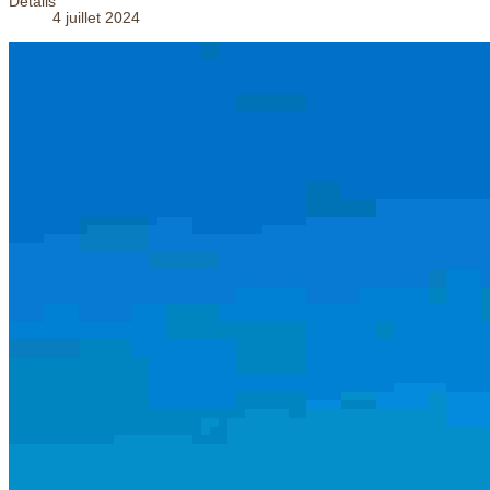
Détails
4 juillet 2024