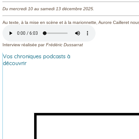
Du mercredi 10 au samedi 13 décembre 2025.
Au texte, à la mise en scène et à la marionnette, Aurore Cailleret n
Interview réalisée par
Frédéric Dussarrat
Vos chroniques podcasts à
découvrir