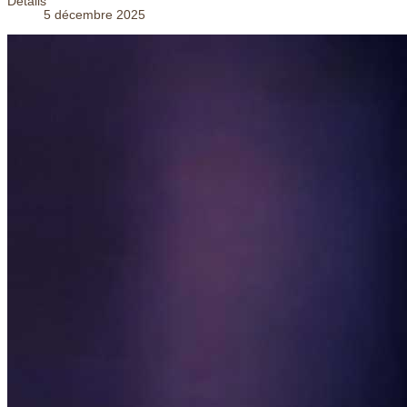
Détails
5 décembre 2025