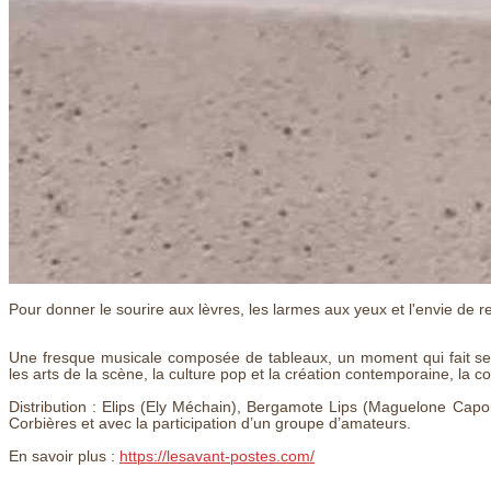
Pour donner le sourire aux lèvres, les larmes aux yeux et l'envie de 
Une fresque musicale composée de tableaux, un moment qui fait se 
les arts de la scène, la culture pop et la création contemporaine, la 
Distribution : Elips (Ely Méchain), Bergamote Lips (Maguelone Capo
Corbières et avec la participation d’un groupe d’amateurs.
En savoir plus :
https://lesavant-postes.com/