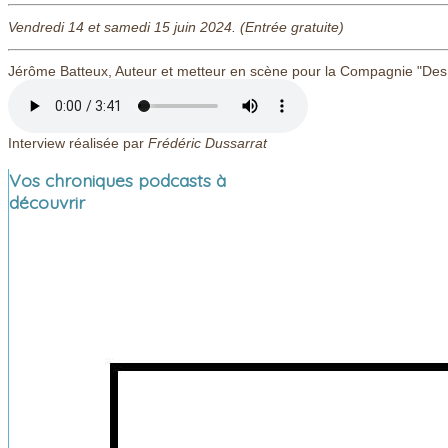
Vendredi 14 et samedi 15 juin 2024. (Entrée gratuite)
Jérôme Batteux, Auteur et metteur en scène pour la Compagnie "Des 
Interview réalisée par
Frédéric Dussarrat
Vos chroniques podcasts à
découvrir