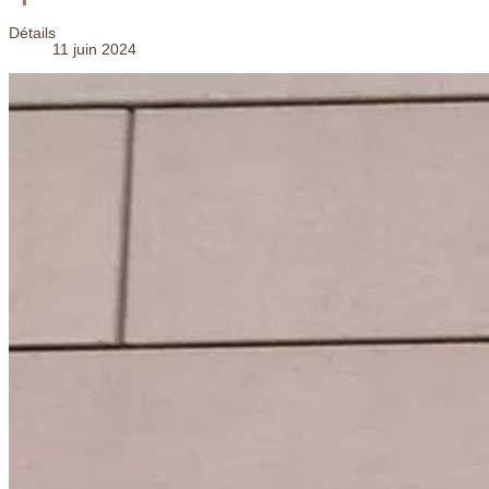
Détails
11 juin 2024