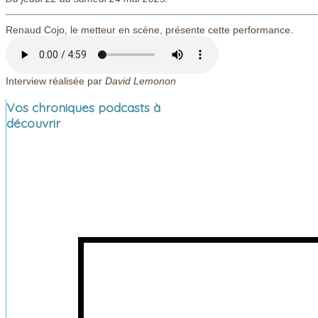
Renaud Cojo, le metteur en scène, présente cette performance.
Interview réalisée par
David Lemonon
Vos chroniques podcasts à
découvrir