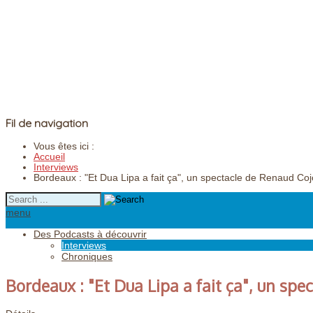
Fil de navigation
Vous êtes ici :
Accueil
Interviews
Bordeaux : "Et Dua Lipa a fait ça", un spectacle de Renaud Co
menu
Des Podcasts à découvrir
Interviews
Chroniques
Bordeaux : "Et Dua Lipa a fait ça", un sp