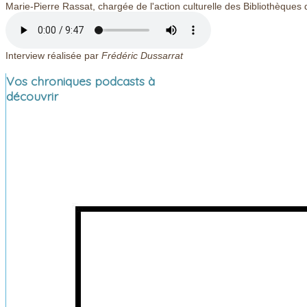
Marie-Pierre Rassat, chargée de l'action culturelle des Bibliothèque
Interview réalisée par
Frédéric Dussarrat
Vos chroniques podcasts à
découvrir