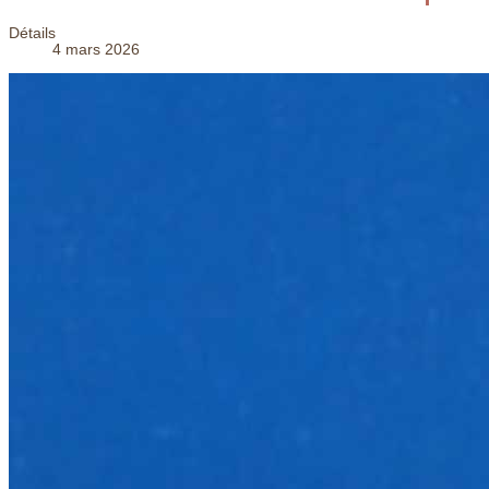
Détails
4 mars 2026