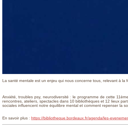
La santé mentale est un enjeu qui nous concerne tous, relevant à la f
Anxiété, troubles psy, neurodiversité : le programme de cette 11è
rencontres, ateliers, spectacles dans 10 bibliothèques et 12 lieux 
sociales influencent notre équilibre mental et comment repenser la
En savoir plus :
https://bibliotheque.bordeaux.fr/agenda/les-evenemen