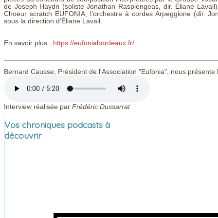
de Joseph Haydn (soliste Jonathan Raspiengeas, dir. Éliane Lavail) 
Choeur scratch EUFONIA, l’orchestre à cordes Arpeggione (dir. Jo
sous la direction d’Éliane Lavail.
En savoir plus :
https://eufoniabordeaux.fr/
Bernard Causse, Président de l'Association "Eufonia", nous présente
Interview réalisée par
Frédéric Dussarrat
Vos chroniques podcasts à
découvrir