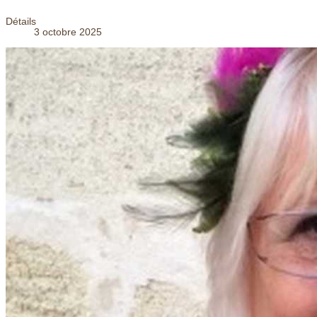
Détails
3 octobre 2025