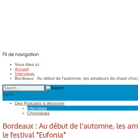
Fil de navigation
Vous êtes ici :
Accueil
Interviews
Bordeaux : Au début de l'automne, les amateurs de chant choral 
menu
Des Podcasts à découvrir
Interviews
Chroniques
Bordeaux : Au début de l'automne, les am
le festival "Eufonia"