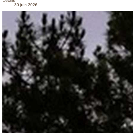
Détails
30 juin 2026