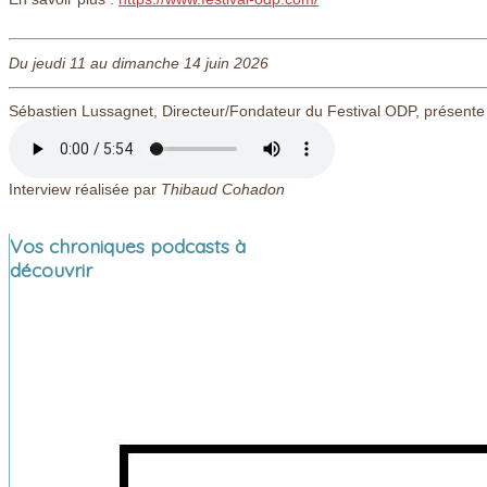
Du jeudi 11 au dimanche 14 juin 2026
Sébastien Lussagnet, Directeur/Fondateur du Festival ODP, présente
Interview réalisée par
Thibaud Cohadon
Vos chroniques podcasts à
découvrir