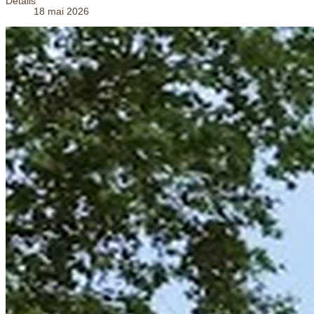
Détails
18 mai 2026