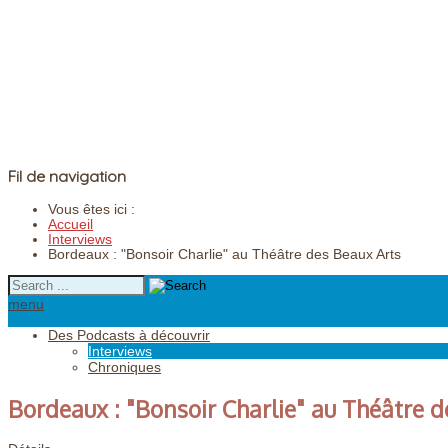
Fil de navigation
Vous êtes ici :
Accueil
Interviews
Bordeaux : "Bonsoir Charlie" au Théâtre des Beaux Arts
menu
Des Podcasts à découvrir
Interviews
Chroniques
Bordeaux : "Bonsoir Charlie" au Théâtre d