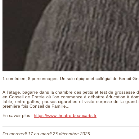
1 comédien, 8 personnages. Un solo épique et collégial de Benoit Gru
À l'étage, bagarre dans la chambre des petits et test de grossesse da
en Conseil de Fratrie où l'on commence à débattre éducation à domi
table, entre gaffes, pauses cigarettes et visite surprise de la grand-
première fois Conseil de Famille...
En savoir plus :
https://www.theatre-beauxarts.fr
Du mercredi 17 au mardi 23 décembre 2025.