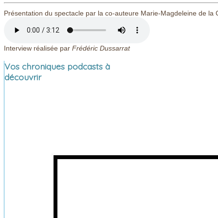
Présentation du spectacle par la co-auteure Marie-Magdeleine de l
Interview réalisée par
Frédéric Dussarrat
Vos chroniques podcasts à
découvrir