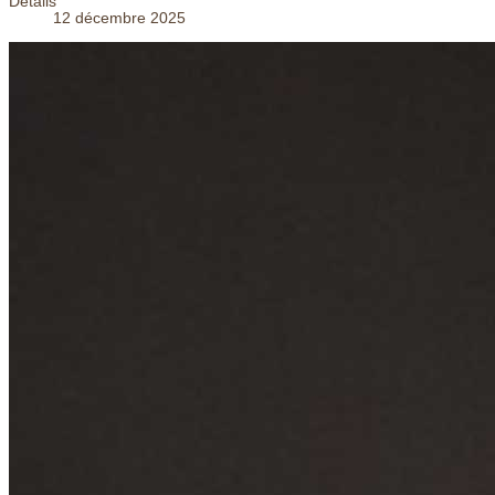
Détails
12 décembre 2025