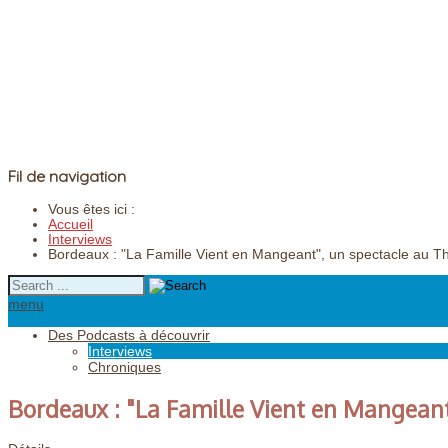
Fil de navigation
Vous êtes ici :
Accueil
Interviews
Bordeaux : "La Famille Vient en Mangeant", un spectacle au T
menu
Des Podcasts à découvrir
Interviews
Chroniques
Bordeaux : "La Famille Vient en Mangeant