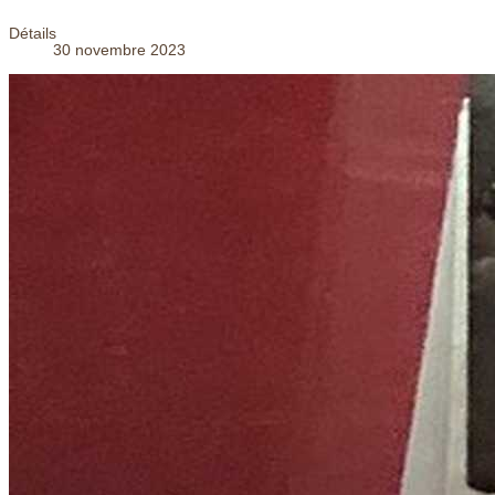
Détails
30 novembre 2023