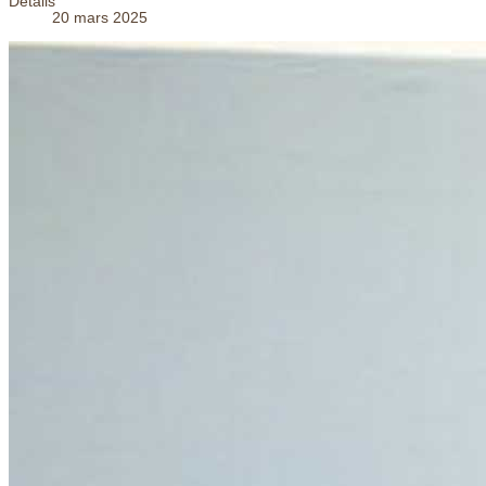
Détails
20 mars 2025