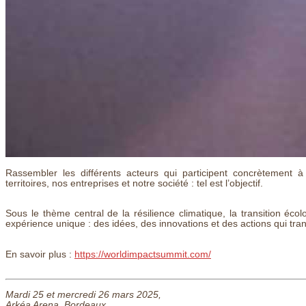
Rassembler les différents acteurs qui participent concrètement 
territoires, nos entreprises et notre société : tel est l’objectif.
Sous le thème central de la résilience climatique, la transition éc
expérience unique : des idées, des innovations et des actions qui t
En savoir plus :
https://worldimpactsummit.com/
Mardi 25 et mercredi 26 mars 2025,
Arkéa Arena, Bordeaux.