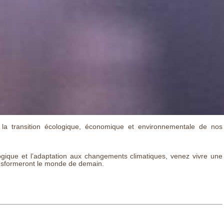
à la transition écologique, économique et environnementale de nos
ologique et l’adaptation aux changements climatiques, venez vivre une
ransformeront le monde de demain.