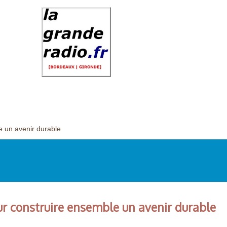
 un avenir durable
r construire ensemble un avenir durable