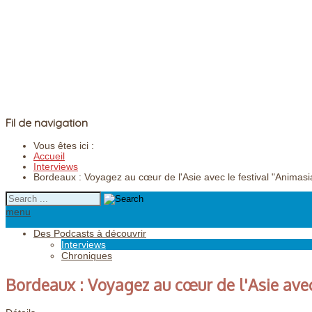
Fil de navigation
Vous êtes ici :
Accueil
Interviews
Bordeaux : Voyagez au cœur de l'Asie avec le festival "Animasi
menu
Des Podcasts à découvrir
Interviews
Chroniques
Bordeaux : Voyagez au cœur de l'Asie avec