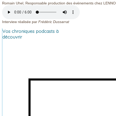
Romain Uhel, Responsable production des événements chez LENNO,
Interview réalisée par
Frédéric Dussarrat
Vos chroniques podcasts à
découvrir