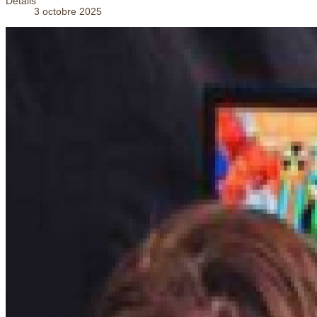
Détails
3 octobre 2025