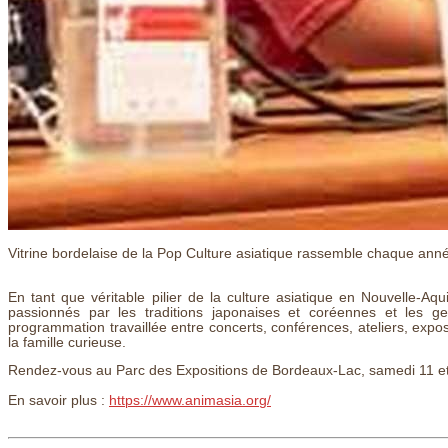
Vitrine bordelaise de la Pop Culture asiatique rassemble chaque ann
En tant que véritable pilier de la culture asiatique en Nouvelle-Aq
passionnés par les traditions japonaises et coréennes et les 
programmation travaillée entre concerts, conférences, ateliers, expos
la famille curieuse.
Rendez-vous au Parc des Expositions de Bordeaux-Lac, samedi 11 e
En savoir plus :
https://www.animasia.org/