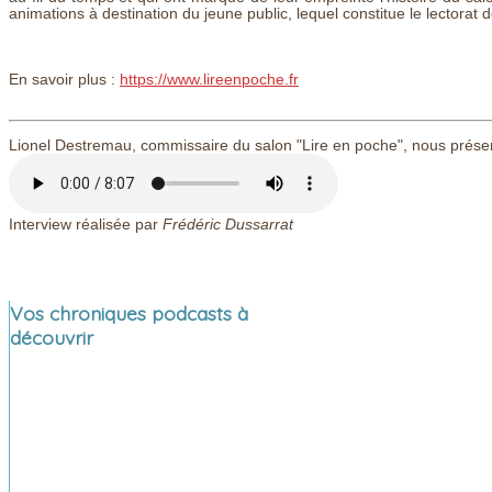
animations à destination du jeune public, lequel constitue le lectorat
En savoir plus :
https://www.lireenpoche.fr
Lionel Destremau, commissaire du salon "Lire en poche", nous prése
Interview réalisée par
Frédéric Dussarrat
Vos chroniques podcasts à
découvrir