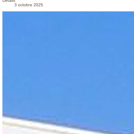
Détails
3 octobre 2025