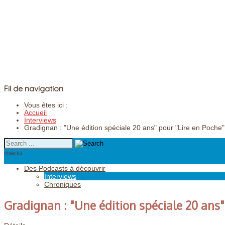
Fil de navigation
Vous êtes ici :
Accueil
Interviews
Gradignan : "Une édition spéciale 20 ans" pour "Lire en Poche"
menu
Des Podcasts à découvrir
Interviews
Chroniques
Gradignan : "Une édition spéciale 20 ans"