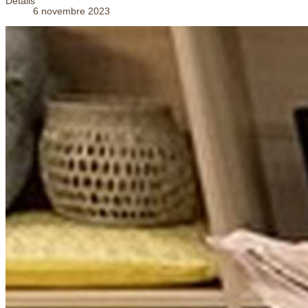
Détails
6 novembre 2023