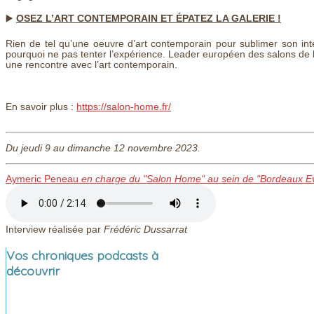
▶️
OSEZ L’ART CONTEMPORAIN ET ÉPATEZ LA GALERIE !
Rien de tel qu’une oeuvre d’art contemporain pour sublimer son intér
pourquoi ne pas tenter l’expérience. Leader européen des salons de l
une rencontre avec l’art contemporain.
En savoir plus :
https://salon-home.fr/
Du jeudi 9 au dimanche 12 novembre 2023.
Aymeric Peneau
en charge du "Salon Home" au sein de "Bordeaux E
Interview réalisée par
Frédéric Dussarrat
Vos chroniques podcasts à
découvrir