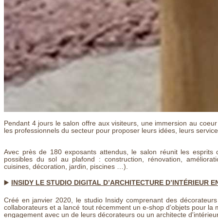
Pendant 4 jours le salon offre aux visiteurs, une immersion au coeur
les professionnels du secteur pour proposer leurs idées, leurs services
Avec près de 180 exposants attendus, le salon réunit les esprits 
possibles du sol au plafond : construction, rénovation, améliorat
cuisines, décoration, jardin, piscines …).
▶️
INSIDY LE STUDIO DIGITAL D’ARCHITECTURE D’INTÉRIEUR E
Créé en janvier 2020, le studio Insidy comprenant des décorateurs e
collaborateurs et a lancé tout récemment un e-shop d’objets pour la 
engagement avec un de leurs décorateurs ou un architecte d'intérieur