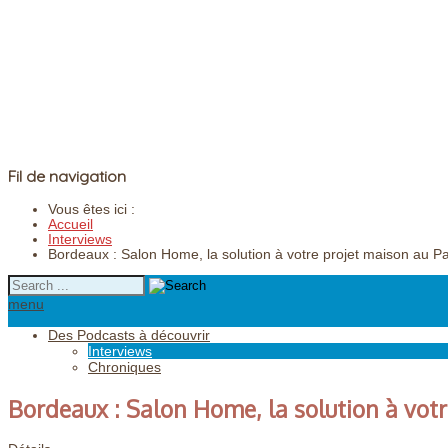
Fil de navigation
Vous êtes ici :
Accueil
Interviews
Bordeaux : Salon Home, la solution à votre projet maison au P
menu
Des Podcasts à découvrir
Interviews
Chroniques
Bordeaux : Salon Home, la solution à vot