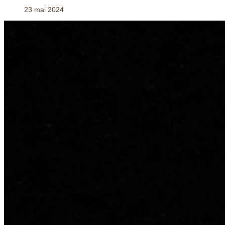
23 mai 2024