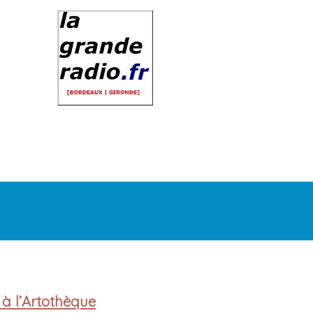
 à l’Artothèque