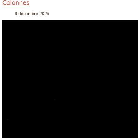
Colonnes
9 décembre 2025